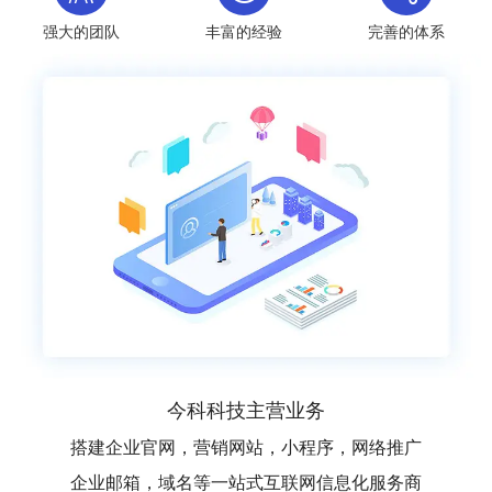
强大的团队
丰富的经验
完善的体系
今科科技主营业务
搭建企业官网，营销网站，小程序，网络推广
企业邮箱，域名等一站式互联网信息化服务商