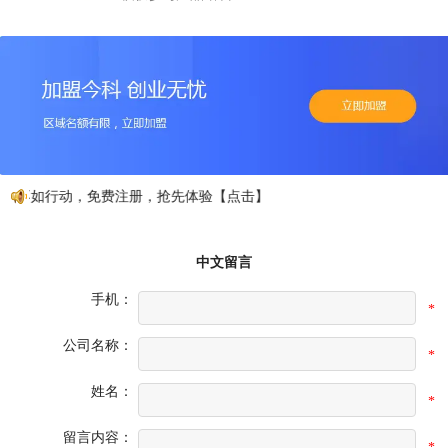
动不如行动，免费注册，抢先体验【点击】
中文留言
手机：
*
公司名称：
*
姓名：
*
留言内容：
*