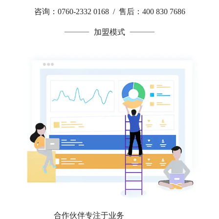
咨询：0760-2332 0168 / 售后：400 830 7686
加盟模式
合作伙伴专注于业务