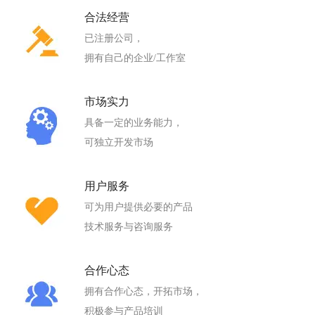
合法经营
已注册公司，
拥有自己的企业/工作室
市场实力
具备一定的业务能力，
可独立开发市场
用户服务
可为用户提供必要的产品
技术服务与咨询服务
合作心态
拥有合作心态，开拓市场，
积极参与产品培训