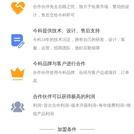
合作伙伴免去后顾之忧，致力于拓展市场，繁琐的设
计，售后交给今科即可
今科提供技术、设计、售后支持
今科24年的技术沉淀，拥有自己的研发，设计，客
服，运营，招商团队，做好后勤保障
今科品牌与客户进行合作
合作伙伴使用今科品牌、合同与客户达成项目，订单
高
合作伙伴可以获得极高的利润
利润=首次合作利润+版本升级利润+每年续费利润+增
值产品利润
加盟条件