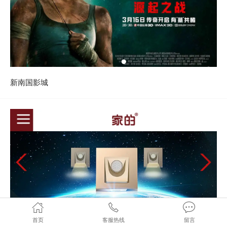
新南国影城
首页
客服热线
留言